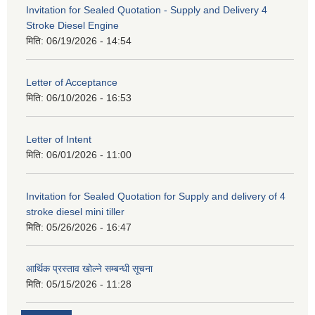
Invitation for Sealed Quotation - Supply and Delivery 4
Stroke Diesel Engine
मिति:
06/19/2026 - 14:54
Letter of Acceptance
मिति:
06/10/2026 - 16:53
Letter of Intent
मिति:
06/01/2026 - 11:00
Invitation for Sealed Quotation for Supply and delivery of 4
stroke diesel mini tiller
मिति:
05/26/2026 - 16:47
आर्थिक प्रस्ताव खोल्ने सम्बन्धी सूचना
मिति:
05/15/2026 - 11:28