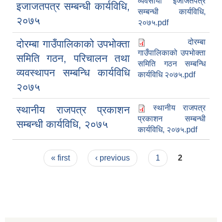
व्यवसायी इजाजतपत्र
इजाजतपत्र सम्बन्धी कार्यविधि,
सम्बन्धी कार्यविधि,
२०७५
२०७५.pdf
दोरम्बा
दोरम्बा गाउँपालिकाको उपभोक्ता
गाउँपालिकाको उपभोक्ता
समिति गठन, परिचालन तथा
समिति गठन सम्बन्धि
व्यवस्थापन सम्बन्धि कार्यविधि
कार्यविधि २०७५.pdf
२०७५
स्थानीय राजपत्र
स्थानीय राजपत्र प्रकाशन
प्रकाशन सम्बन्धी
सम्बन्धी कार्यविधि, २०७५
कार्यविधि, २०७५.pdf
Pages
« first
‹ previous
1
2