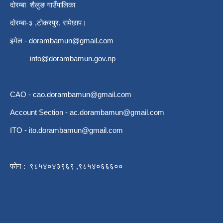
दोरम्बा शैलुङ गाउँपालिका
दोरम्बा-३ ,टोकरपुर, रामेछाप।
इमेल -
dorambamun@gmail.com
info@dorambamun.gov.np
CAO -
cao.dorambamun@gmail.com
Account Section -
ac.dorambamun@gmail.com
ITO -
ito.dorambamun@gmail.com
फोन : ९८५४०४३९६९ ,९८५४०६६६००