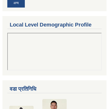
अन्य
Local Level Demographic Profile
वडा प्रतिनिधि