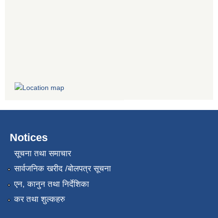
Notices
सूचना तथा समाचार
सार्वजनिक खरीद /बोलपत्र सूचना
एन, कानुन तथा निर्देशिका
कर तथा शुल्कहरु