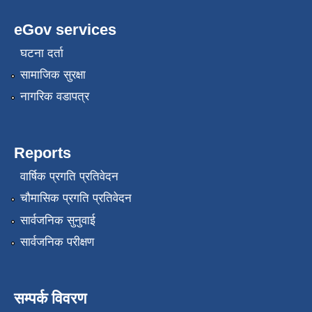
eGov services
घटना दर्ता
सामाजिक सुरक्षा
नागरिक वडापत्र
Reports
वार्षिक प्रगति प्रतिवेदन
चौमासिक प्रगति प्रतिवेदन
सार्वजनिक सुनुवाई
सार्वजनिक परीक्षण
सम्पर्क विवरण