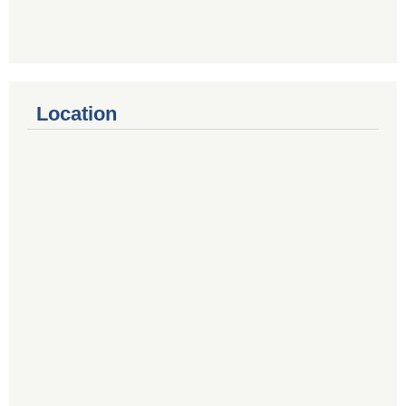
Location