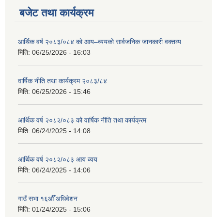
बजेट तथा कार्यक्रम
आर्थिक वर्ष २०८३/०८४ को आय–व्ययको सार्वजनिक जानकारी वक्तव्य
मिति:
06/25/2026 - 16:03
वार्षिक नीति तथा कार्यक्रम २०८३/८४
मिति:
06/25/2026 - 15:46
आर्थिक वर्ष २०८२/०८३ को वार्षिक नीति तथा कार्यक्रम
मिति:
06/24/2025 - 14:08
आर्थिक वर्ष २०८२/०८३ आय व्यय
मिति:
06/24/2025 - 14:06
गाउँ सभा १६औँ अधिवेशन
मिति:
01/24/2025 - 15:06