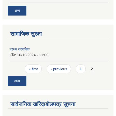
अन्य
सामाजिक सुरक्षा
प्रथम त्रैमासिक
मिति:
10/15/2024 - 11:06
Pages
« first
‹ previous
1
2
अन्य
सार्वजनिक खरिद/बोलपत्र सूचना