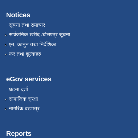
Notices
सूचना तथा समाचार
सार्वजनिक खरीद /बोलपत्र सूचना
एन, कानुन तथा निर्देशिका
कर तथा शुल्कहरु
eGov services
घटना दर्ता
सामाजिक सुरक्षा
नागरिक वडापत्र
Reports