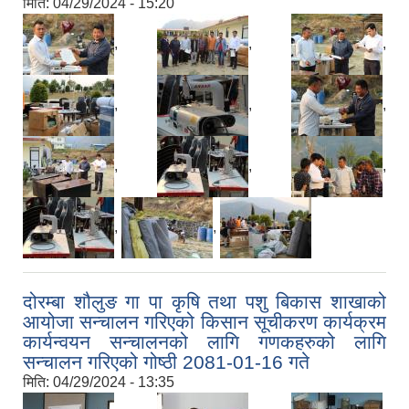
मिति:
04/29/2024 - 15:20
,
,
,
,
,
,
,
,
,
,
,
दोरम्बा शौलुङ गा पा कृषि तथा पशु बिकास शाखाको
आयोजा सन्चालन गरिएको किसान सूचीकरण कार्यक्रम
कार्यन्वयन सन्चालनको लागि गणकहरुको लागि
सन्चालन गरिएको गोष्ठी 2081-01-16 गते
मिति:
04/29/2024 - 13:35