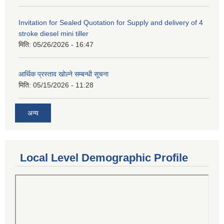
Invitation for Sealed Quotation for Supply and delivery of 4
stroke diesel mini tiller
मिति:
05/26/2026 - 16:47
आर्थिक प्रस्ताव खोल्ने सम्बन्धी सूचना
मिति:
05/15/2026 - 11:28
अन्य
Local Level Demographic Profile