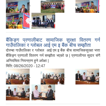
,
,
,
,
बैंकिङ्ग प्रणालीबाट सामाजिक सुरक्षा वितरण गर्न
गाउँपालिका र ग्लोबल आई एम इ बैंक बीच सम्झौता
दोरम्बा गाउँपालिका र ग्लोबल आई एम इ बैंक बीच सामाजिकसुरक्षा भत्ता
बैंकिंङ्ग प्रणाली वितरण गर्न सम्झौता भएको छ | प्रणालीगत सुदार संगै
अनियमिता नियन्त्रण हुने अपेक्षा |
मिति:
08/26/2020 - 12:47
,
,
,
,