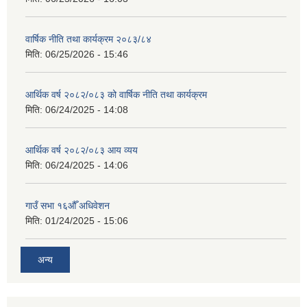
वार्षिक नीति तथा कार्यक्रम २०८३/८४
मिति:
06/25/2026 - 15:46
आर्थिक वर्ष २०८२/०८३ को वार्षिक नीति तथा कार्यक्रम
मिति:
06/24/2025 - 14:08
आर्थिक वर्ष २०८२/०८३ आय व्यय
मिति:
06/24/2025 - 14:06
गाउँ सभा १६औँ अधिवेशन
मिति:
01/24/2025 - 15:06
अन्य