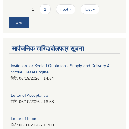
Pages
1
2
next ›
last »
अन्य
सार्वजनिक खरिद/बोलपत्र सूचना
Invitation for Sealed Quotation - Supply and Delivery 4
Stroke Diesel Engine
मिति:
06/19/2026 - 14:54
Letter of Acceptance
मिति:
06/10/2026 - 16:53
Letter of Intent
मिति:
06/01/2026 - 11:00