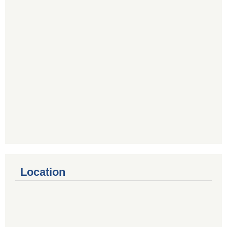
Location