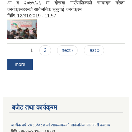
आ ब २०७५/७६ मा दोरम्बा गाउँपालिकाले सम्पादन गरेका
कार्यक्रमहरुको सार्वजनिक सुनुवाई कार्यक्रम
मिति:
12/31/2019 - 11:57
Pages
1
2
next ›
last »
more
बजेट तथा कार्यक्रम
आर्थिक वर्ष २०८३/०८४ को आय–व्ययको सार्वजनिक जानकारी वक्तव्य
मिति:
06/25/2026 - 16:03