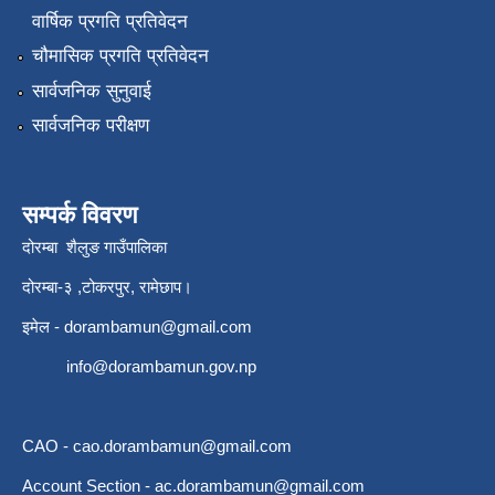
वार्षिक प्रगति प्रतिवेदन
चौमासिक प्रगति प्रतिवेदन
सार्वजनिक सुनुवाई
सार्वजनिक परीक्षण
सम्पर्क विवरण
दोरम्बा शैलुङ गाउँपालिका
दोरम्बा-३ ,टोकरपुर, रामेछाप।
इमेल -
dorambamun@gmail.com
info@dorambamun.gov.np
CAO -
cao.dorambamun@gmail.com
Account Section -
ac.dorambamun@gmail.com