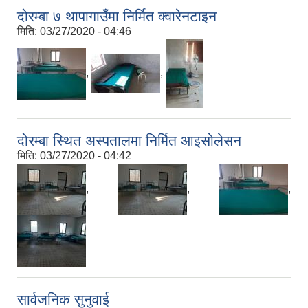
दोरम्बा ७ थापागाउँमा निर्मित क्वारेनटाइन
मिति:
03/27/2020 - 04:46
,
,
दोरम्बा स्थित अस्पतालमा निर्मित आइसोलेसन
मिति:
03/27/2020 - 04:42
,
,
,
सार्वजनिक सुनुवाई