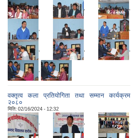
,
,
,
,
,
,
,
,
,
,
वक्तृत्व कला प्रतियोगिता तथा सम्मान कार्यक्रम
२०८०
मिति:
02/16/2024 - 12:32
,
,
,