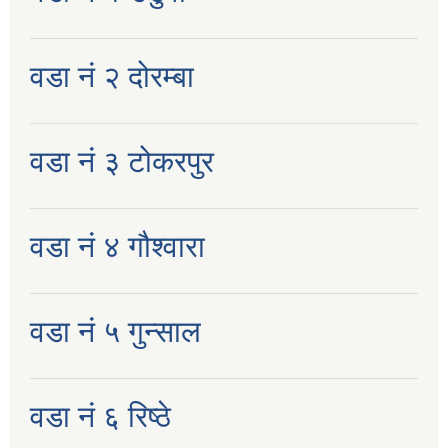
वडा नं २ दोरम्बा
वडा नं ३ टोकरपुर
वडा नं ४ गौश्वारा
वडा नं ५ गुन्साल
वडा नं ६ रिष्ठे