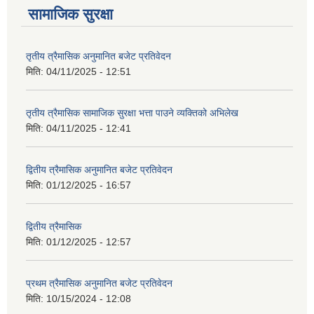
सामाजिक सुरक्षा
तृतीय त्रैमासिक अनुमानित बजेट प्रतिवेदन
मिति:
04/11/2025 - 12:51
तृतीय त्रैमासिक सामाजिक सुरक्षा भत्ता पाउने व्यक्तिको अभिलेख
मिति:
04/11/2025 - 12:41
द्वितीय त्रैमासिक अनुमानित बजेट प्रतिवेदन
मिति:
01/12/2025 - 16:57
द्वितीय त्रैमासिक
मिति:
01/12/2025 - 12:57
प्रथम त्रैमासिक अनुमानित बजेट प्रतिवेदन
मिति:
10/15/2024 - 12:08