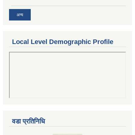
अन्य
Local Level Demographic Profile
वडा प्रतिनिधि