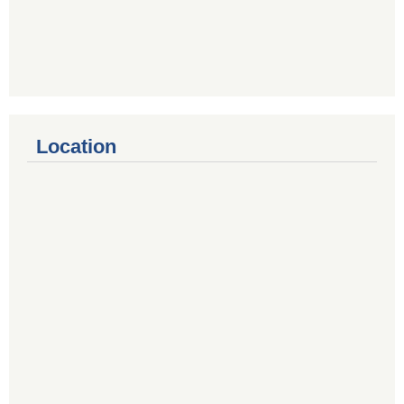
Location