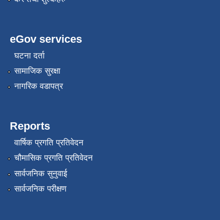
eGov services
घटना दर्ता
सामाजिक सुरक्षा
नागरिक वडापत्र
Reports
वार्षिक प्रगति प्रतिवेदन
चौमासिक प्रगति प्रतिवेदन
सार्वजनिक सुनुवाई
सार्वजनिक परीक्षण