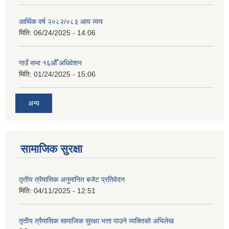
आर्थिक वर्ष २०८२/०८३ आय व्यय
मिति:
06/24/2025 - 14:06
गाउँ सभा १६औँ अधिवेशन
मिति:
01/24/2025 - 15:06
अन्य
सामाजिक सुरक्षा
तृतीय त्रैमासिक अनुमानित बजेट प्रतिवेदन
मिति:
04/11/2025 - 12:51
तृतीय त्रैमासिक सामाजिक सुरक्षा भत्ता पाउने व्यक्तिको अभिलेख