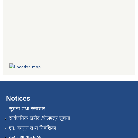
Notices
सूचना तथा समाचार
सार्वजनिक खरीद /बोलपत्र सूचना
एन, कानुन तथा निर्देशिका
कर तथा शुल्कहरु