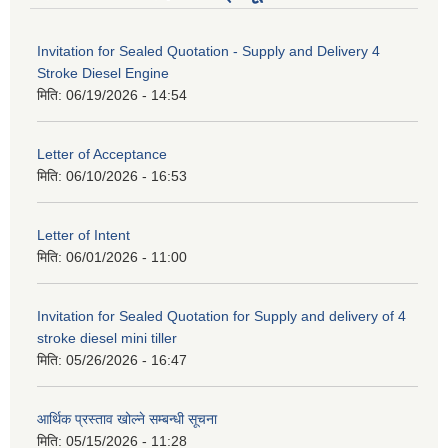
Invitation for Sealed Quotation - Supply and Delivery 4
Stroke Diesel Engine
मिति:
06/19/2026 - 14:54
Letter of Acceptance
मिति:
06/10/2026 - 16:53
Letter of Intent
मिति:
06/01/2026 - 11:00
Invitation for Sealed Quotation for Supply and delivery of 4
stroke diesel mini tiller
मिति:
05/26/2026 - 16:47
आर्थिक प्रस्ताव खोल्ने सम्बन्धी सूचना
मिति:
05/15/2026 - 11:28