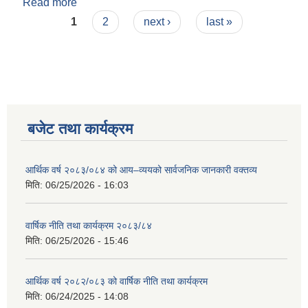
Read more
about Invitation for Sealed Quotation - Supply
Pages
and Delivery 4 Stroke Diesel Engine
1
2
next ›
last »
बजेट तथा कार्यक्रम
आर्थिक वर्ष २०८३/०८४ को आय–व्ययको सार्वजनिक जानकारी वक्तव्य
मिति:
06/25/2026 - 16:03
वार्षिक नीति तथा कार्यक्रम २०८३/८४
मिति:
06/25/2026 - 15:46
आर्थिक वर्ष २०८२/०८३ को वार्षिक नीति तथा कार्यक्रम
मिति:
06/24/2025 - 14:08