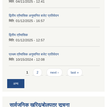
मिति:
04/11/2025 - 12:41
द्वितीय त्रैमासिक अनुमानित बजेट प्रतिवेदन
मिति:
01/12/2025 - 16:57
द्वितीय त्रैमासिक
मिति:
01/12/2025 - 12:57
प्रथम त्रैमासिक अनुमानित बजेट प्रतिवेदन
मिति:
10/15/2024 - 12:08
Pages
1
2
next ›
last »
अन्य
सार्वजनिक खरिद/बोलपत्र सूचना