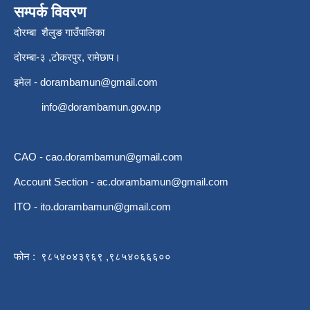
सम्पर्क विवरण
दोरम्बा शैलुङ गाउँपालिका
दोरम्बा-३ ,टोकरपुर, रामेछाप।
इमेल -
dorambamun@gmail.com
info@dorambamun.gov.np
CAO -
cao.dorambamun@gmail.com
Account Section -
ac.dorambamun@gmail.com
ITO -
ito.dorambamun@gmail.com
फोन : ९८५४०४३९६९ ,९८५४०६६६००