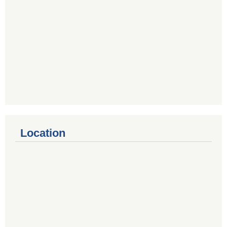
Location