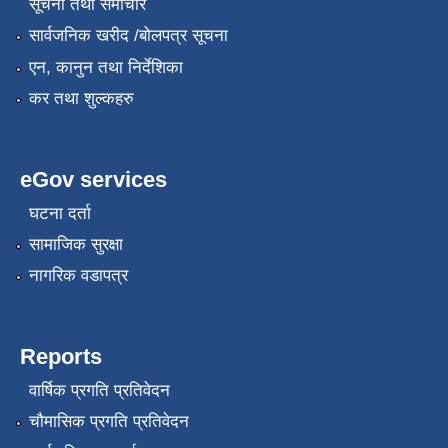
सूचना तथा समाचार
सार्वजनिक खरीद /बोलपत्र सूचना
एन, कानुन तथा निर्देशिका
कर तथा शुल्कहरु
eGov services
घटना दर्ता
सामाजिक सुरक्षा
नागरिक वडापत्र
Reports
वार्षिक प्रगति प्रतिवेदन
चौमासिक प्रगति प्रतिवेदन