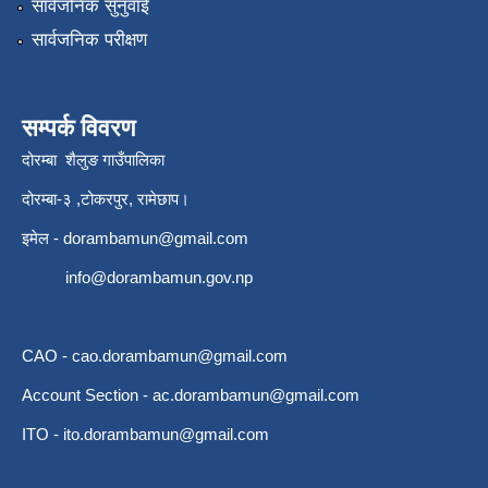
सार्वजनिक सुनुवाई
सार्वजनिक परीक्षण
सम्पर्क विवरण
दोरम्बा शैलुङ गाउँपालिका
दोरम्बा-३ ,टोकरपुर, रामेछाप।
इमेल -
dorambamun@gmail.com
info@dorambamun.gov.np
CAO -
cao.dorambamun@gmail.com
Account Section -
ac.dorambamun@gmail.com
ITO -
ito.dorambamun@gmail.com