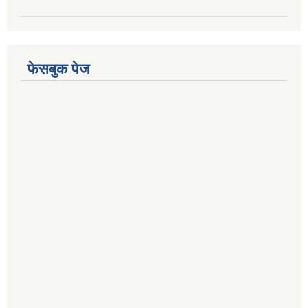
फेसबुक पेज