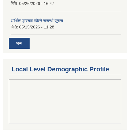
मिति:
05/26/2026 - 16:47
आर्थिक प्रस्ताव खोल्ने सम्बन्धी सूचना
मिति:
05/15/2026 - 11:28
अन्य
Local Level Demographic Profile