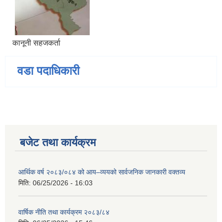
कानूनी सहजकर्ता
वडा पदाधिकारी
बजेट तथा कार्यक्रम
आर्थिक वर्ष २०८३/०८४ को आय–व्ययको सार्वजनिक जानकारी वक्तव्य
मिति:
06/25/2026 - 16:03
वार्षिक नीति तथा कार्यक्रम २०८३/८४