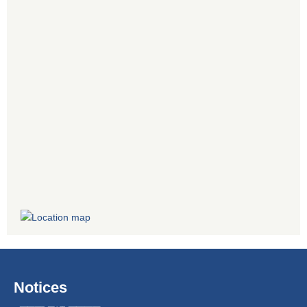
Notices