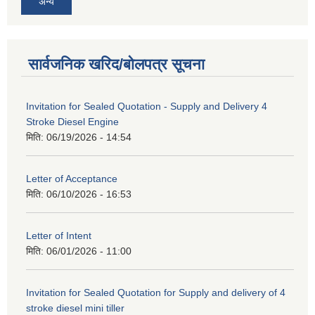
अन्य
सार्वजनिक खरिद/बोलपत्र सूचना
Invitation for Sealed Quotation - Supply and Delivery 4
Stroke Diesel Engine
मिति:
06/19/2026 - 14:54
Letter of Acceptance
मिति:
06/10/2026 - 16:53
Letter of Intent
मिति:
06/01/2026 - 11:00
Invitation for Sealed Quotation for Supply and delivery of 4
stroke diesel mini tiller