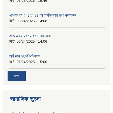
मिति:
06/25/2026 - 15:46
आर्थिक वर्ष २०८२/०८३ को वार्षिक नीति तथा कार्यक्रम
मिति:
06/24/2025 - 14:08
आर्थिक वर्ष २०८२/०८३ आय व्यय
मिति:
06/24/2025 - 14:06
गाउँ सभा १६औँ अधिवेशन
मिति:
01/24/2025 - 15:06
अन्य
सामाजिक सुरक्षा