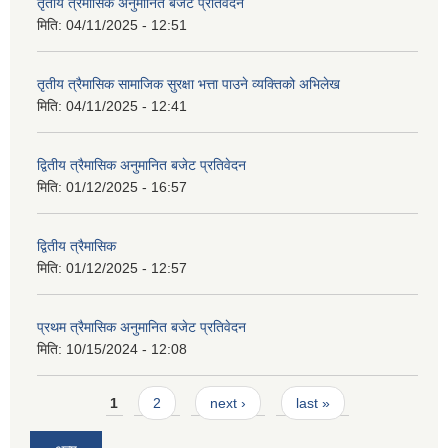
तृतीय त्रैमासिक अनुमानित बजेट प्रतिवेदन
मिति:
04/11/2025 - 12:51
तृतीय त्रैमासिक सामाजिक सुरक्षा भत्ता पाउने व्यक्तिको अभिलेख
मिति:
04/11/2025 - 12:41
द्वितीय त्रैमासिक अनुमानित बजेट प्रतिवेदन
मिति:
01/12/2025 - 16:57
द्वितीय त्रैमासिक
मिति:
01/12/2025 - 12:57
प्रथम त्रैमासिक अनुमानित बजेट प्रतिवेदन
मिति:
10/15/2024 - 12:08
Pages
1
2
next ›
last »