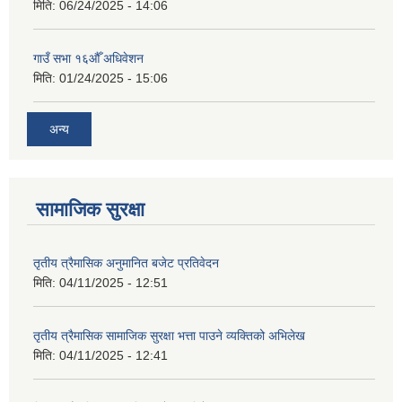
मिति:
06/24/2025 - 14:06
गाउँ सभा १६औँ अधिवेशन
मिति:
01/24/2025 - 15:06
अन्य
सामाजिक सुरक्षा
तृतीय त्रैमासिक अनुमानित बजेट प्रतिवेदन
मिति:
04/11/2025 - 12:51
तृतीय त्रैमासिक सामाजिक सुरक्षा भत्ता पाउने व्यक्तिको अभिलेख
मिति:
04/11/2025 - 12:41