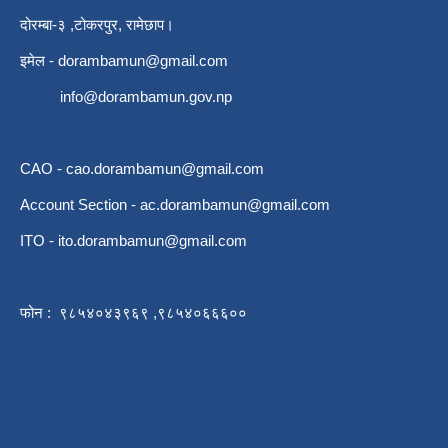
दोरम्बा-३ ,टोकरपुर, रामेछाप।
इमेल -
dorambamun@gmail.com
info@dorambamun.gov.np
CAO -
cao.dorambamun@gmail.com
Account Section -
ac.dorambamun@gmail.com
ITO -
ito.dorambamun@gmail.com
फोन : ९८५४०४३९६९ ,९८५४०६६६००