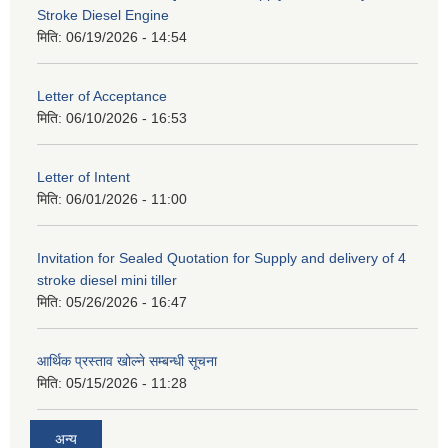
Stroke Diesel Engine
मिति:
06/19/2026 - 14:54
Letter of Acceptance
मिति:
06/10/2026 - 16:53
Letter of Intent
मिति:
06/01/2026 - 11:00
Invitation for Sealed Quotation for Supply and delivery of 4
stroke diesel mini tiller
मिति:
05/26/2026 - 16:47
आर्थिक प्रस्ताव खोल्ने सम्बन्धी सूचना
मिति:
05/15/2026 - 11:28
अन्य