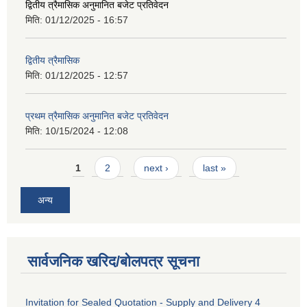
द्वितीय त्रैमासिक अनुमानित बजेट प्रतिवेदन
मिति:
01/12/2025 - 16:57
द्वितीय त्रैमासिक
मिति:
01/12/2025 - 12:57
प्रथम त्रैमासिक अनुमानित बजेट प्रतिवेदन
मिति:
10/15/2024 - 12:08
Pages
1
2
next ›
last »
अन्य
सार्वजनिक खरिद/बोलपत्र सूचना
Invitation for Sealed Quotation - Supply and Delivery 4