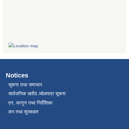
Notices
सूचना तथा समाचार
सार्वजनिक खरीद /बोलपत्र सूचना
एन, कानुन तथा निर्देशिका
कर तथा शुल्कहरु