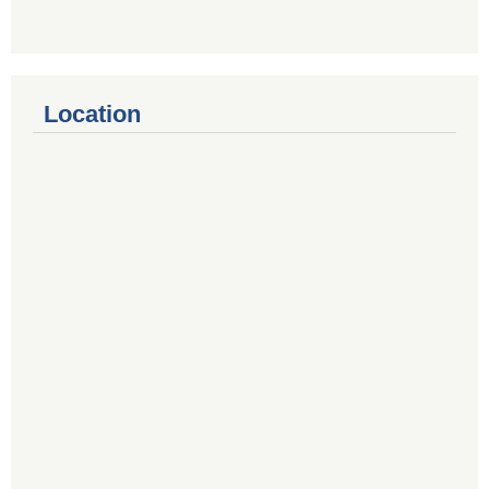
Location