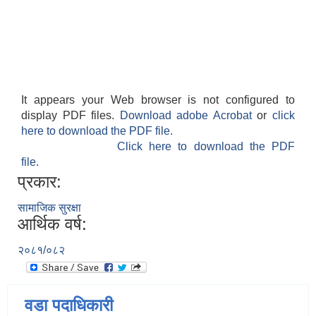
It appears your Web browser is not configured to
display PDF files.
Download adobe Acrobat
or
click
here to download the PDF file.
Click here to download the PDF
file.
प्रकार:
सामाजिक सुरक्षा
आर्थिक वर्ष:
२०८१/०८२
वडा पदाधिकारी