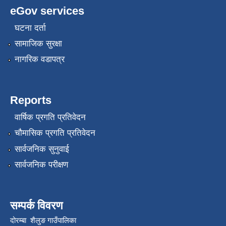
eGov services
घटना दर्ता
सामाजिक सुरक्षा
नागरिक वडापत्र
Reports
वार्षिक प्रगति प्रतिवेदन
चौमासिक प्रगति प्रतिवेदन
सार्वजनिक सुनुवाई
सार्वजनिक परीक्षण
सम्पर्क विवरण
दोरम्बा शैलुङ गाउँपालिका