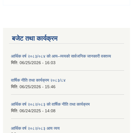
बजेट तथा कार्यक्रम
आर्थिक वर्ष २०८३/०८४ को आय–व्ययको सार्वजनिक जानकारी वक्तव्य
मिति:
06/25/2026 - 16:03
वार्षिक नीति तथा कार्यक्रम २०८३/८४
मिति:
06/25/2026 - 15:46
आर्थिक वर्ष २०८२/०८३ को वार्षिक नीति तथा कार्यक्रम
मिति:
06/24/2025 - 14:08
आर्थिक वर्ष २०८२/०८३ आय व्यय