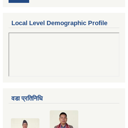
Local Level Demographic Profile
वडा प्रतिनिधि