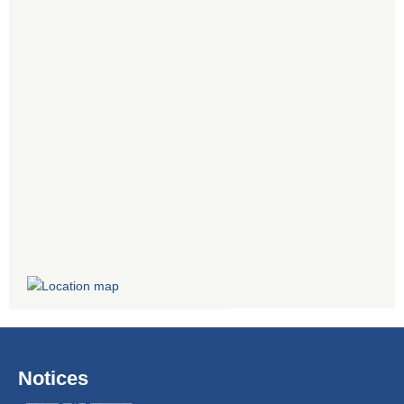
Notices