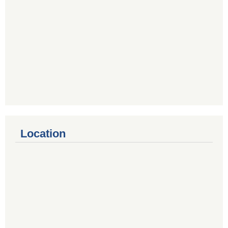
Location