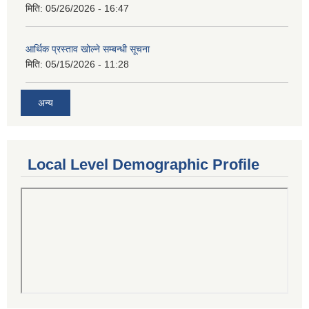
मिति:
05/26/2026 - 16:47
आर्थिक प्रस्ताव खोल्ने सम्बन्धी सूचना
मिति:
05/15/2026 - 11:28
अन्य
Local Level Demographic Profile