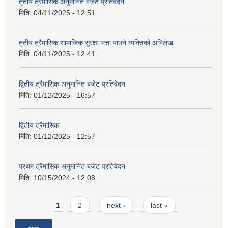
तृतीय त्रैमासिक अनुमानित बजेट प्रतिवेदन
मिति:
04/11/2025 - 12:51
तृतीय त्रैमासिक सामाजिक सुरक्षा भत्ता पाउने व्यक्तिको अभिलेख
मिति:
04/11/2025 - 12:41
द्वितीय त्रैमासिक अनुमानित बजेट प्रतिवेदन
मिति:
01/12/2025 - 16:57
द्वितीय त्रैमासिक
मिति:
01/12/2025 - 12:57
प्रथम त्रैमासिक अनुमानित बजेट प्रतिवेदन
मिति:
10/15/2024 - 12:08
Pages
1
2
next ›
last »