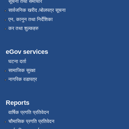
सूचना तथा समाचार
सार्वजनिक खरीद /बोलपत्र सूचना
एन, कानुन तथा निर्देशिका
कर तथा शुल्कहरु
eGov services
घटना दर्ता
सामाजिक सुरक्षा
नागरिक वडापत्र
Reports
वार्षिक प्रगति प्रतिवेदन
चौमासिक प्रगति प्रतिवेदन