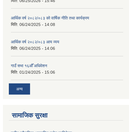
मिति:
06/25/2026 - 15:46
आर्थिक वर्ष २०८२/०८३ को वार्षिक नीति तथा कार्यक्रम
मिति:
06/24/2025 - 14:08
आर्थिक वर्ष २०८२/०८३ आय व्यय
मिति:
06/24/2025 - 14:06
गाउँ सभा १६औँ अधिवेशन
मिति:
01/24/2025 - 15:06
अन्य
सामाजिक सुरक्षा