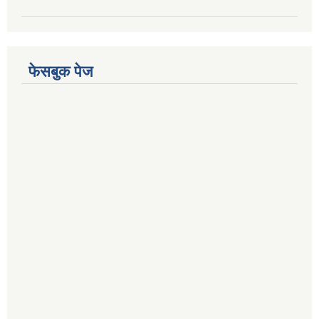
फेसबुक पेज