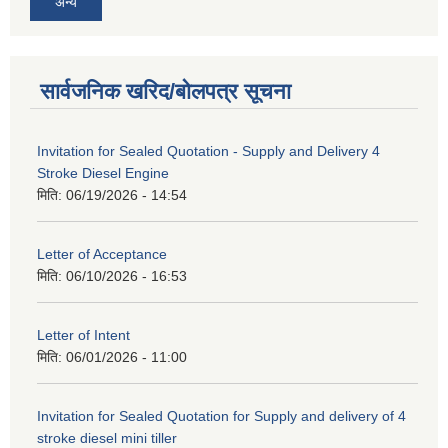
अन्य
सार्वजनिक खरिद/बोलपत्र सूचना
Invitation for Sealed Quotation - Supply and Delivery 4
Stroke Diesel Engine
मिति:
06/19/2026 - 14:54
Letter of Acceptance
मिति:
06/10/2026 - 16:53
Letter of Intent
मिति:
06/01/2026 - 11:00
Invitation for Sealed Quotation for Supply and delivery of 4
stroke diesel mini tiller