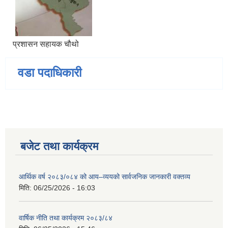
प्रशासन सहायक चौथो
वडा पदाधिकारी
बजेट तथा कार्यक्रम
आर्थिक वर्ष २०८३/०८४ को आय–व्ययको सार्वजनिक जानकारी वक्तव्य
मिति:
06/25/2026 - 16:03
वार्षिक नीति तथा कार्यक्रम २०८३/८४