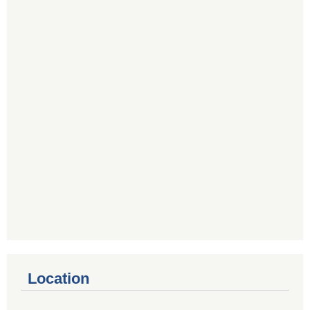
Location