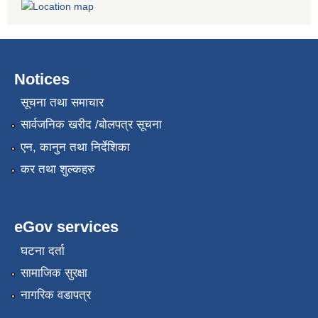
Notices
सूचना तथा समाचार
सार्वजनिक खरीद /बोलपत्र सूचना
एन, कानुन तथा निर्देशिका
कर तथा शुल्कहरु
eGov services
घटना दर्ता
सामाजिक सुरक्षा
नागरिक वडापत्र