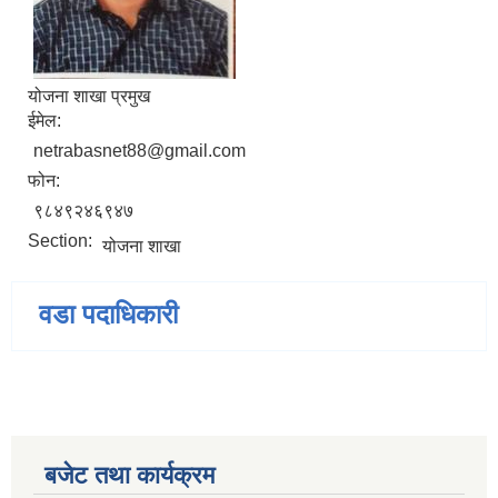
योजना शाखा प्रमुख
ईमेल:
netrabasnet88@gmail.com
फोन:
९८४९२४६९४७
Section:
योजना शाखा
वडा पदाधिकारी
बजेट तथा कार्यक्रम