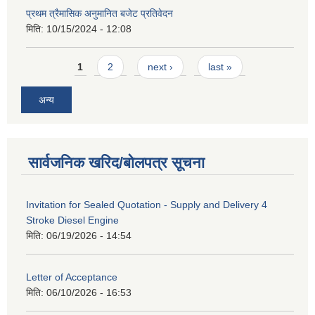
प्रथम त्रैमासिक अनुमानित बजेट प्रतिवेदन
मिति:
10/15/2024 - 12:08
Pages
1
2
next ›
last »
अन्य
सार्वजनिक खरिद/बोलपत्र सूचना
Invitation for Sealed Quotation - Supply and Delivery 4
Stroke Diesel Engine
मिति:
06/19/2026 - 14:54
Letter of Acceptance
मिति:
06/10/2026 - 16:53