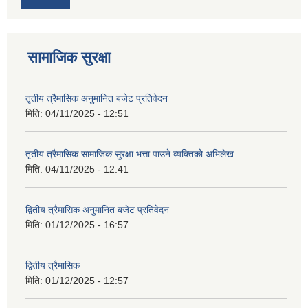
सामाजिक सुरक्षा
तृतीय त्रैमासिक अनुमानित बजेट प्रतिवेदन
मिति:
04/11/2025 - 12:51
तृतीय त्रैमासिक सामाजिक सुरक्षा भत्ता पाउने व्यक्तिको अभिलेख
मिति:
04/11/2025 - 12:41
द्वितीय त्रैमासिक अनुमानित बजेट प्रतिवेदन
मिति:
01/12/2025 - 16:57
द्वितीय त्रैमासिक
मिति:
01/12/2025 - 12:57