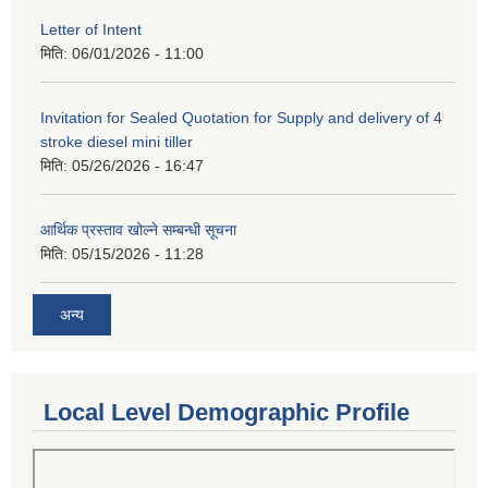
Letter of Intent
मिति:
06/01/2026 - 11:00
Invitation for Sealed Quotation for Supply and delivery of 4
stroke diesel mini tiller
मिति:
05/26/2026 - 16:47
आर्थिक प्रस्ताव खोल्ने सम्बन्धी सूचना
मिति:
05/15/2026 - 11:28
अन्य
Local Level Demographic Profile