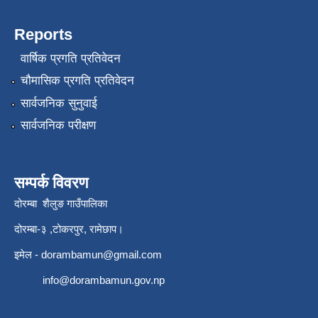
Reports
वार्षिक प्रगति प्रतिवेदन
चौमासिक प्रगति प्रतिवेदन
सार्वजनिक सुनुवाई
सार्वजनिक परीक्षण
सम्पर्क विवरण
दोरम्बा शैलुङ गाउँपालिका
दोरम्बा-३ ,टोकरपुर, रामेछाप।
इमेल -
dorambamun@gmail.com
info@dorambamun.gov.np