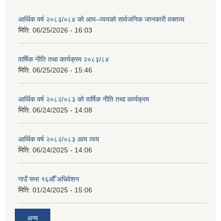
आर्थिक वर्ष २०८३/०८४ को आय–व्ययको सार्वजनिक जानकारी वक्तव्य
मिति:
06/25/2026 - 16:03
वार्षिक नीति तथा कार्यक्रम २०८३/८४
मिति:
06/25/2026 - 15:46
आर्थिक वर्ष २०८२/०८३ को वार्षिक नीति तथा कार्यक्रम
मिति:
06/24/2025 - 14:08
आर्थिक वर्ष २०८२/०८३ आय व्यय
मिति:
06/24/2025 - 14:06
गाउँ सभा १६औँ अधिवेशन
मिति:
01/24/2025 - 15:06
अन्य