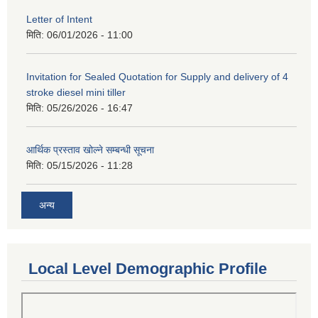
Letter of Intent
मिति:
06/01/2026 - 11:00
Invitation for Sealed Quotation for Supply and delivery of 4
stroke diesel mini tiller
मिति:
05/26/2026 - 16:47
आर्थिक प्रस्ताव खोल्ने सम्बन्धी सूचना
मिति:
05/15/2026 - 11:28
अन्य
Local Level Demographic Profile