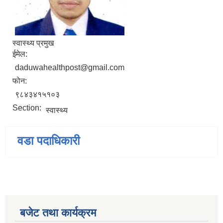
स्वास्थ्य प्रमुख
ईमेल:
daduwahealthpost@gmail.com
फोन:
९८४३४१५१०३
Section:
स्वास्थ्य
वडा पदाधिकारी
बजेट तथा कार्यक्रम