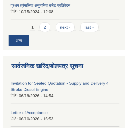
प्रथम त्रैमासिक अनुमानित बजेट प्रतिवेदन
मिति:
10/15/2024 - 12:08
Pages
1
2
next ›
last »
अन्य
सार्वजनिक खरिद/बोलपत्र सूचना
Invitation for Sealed Quotation - Supply and Delivery 4
Stroke Diesel Engine
मिति:
06/19/2026 - 14:54
Letter of Acceptance
मिति:
06/10/2026 - 16:53