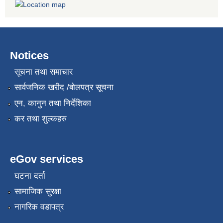
Notices
सूचना तथा समाचार
सार्वजनिक खरीद /बोलपत्र सूचना
एन, कानुन तथा निर्देशिका
कर तथा शुल्कहरु
eGov services
घटना दर्ता
सामाजिक सुरक्षा
नागरिक वडापत्र