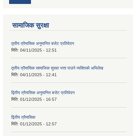
सामाजिक सुरक्षा
तृतीय त्रैमासिक अनुमानित बजेट प्रतिवेदन
मिति:
04/11/2025 - 12:51
तृतीय त्रैमासिक सामाजिक सुरक्षा भत्ता पाउने व्यक्तिको अभिलेख
मिति:
04/11/2025 - 12:41
द्वितीय त्रैमासिक अनुमानित बजेट प्रतिवेदन
मिति:
01/12/2025 - 16:57
द्वितीय त्रैमासिक
मिति:
01/12/2025 - 12:57