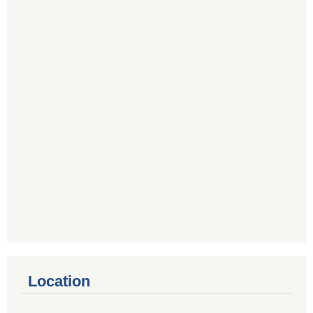
Location