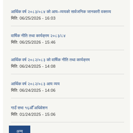
आर्थिक वर्ष २०८३/०८४ को आय–व्ययको सार्वजनिक जानकारी वक्तव्य
मिति:
06/25/2026 - 16:03
वार्षिक नीति तथा कार्यक्रम २०८३/८४
मिति:
06/25/2026 - 15:46
आर्थिक वर्ष २०८२/०८३ को वार्षिक नीति तथा कार्यक्रम
मिति:
06/24/2025 - 14:08
आर्थिक वर्ष २०८२/०८३ आय व्यय
मिति:
06/24/2025 - 14:06
गाउँ सभा १६औँ अधिवेशन
मिति:
01/24/2025 - 15:06
अन्य