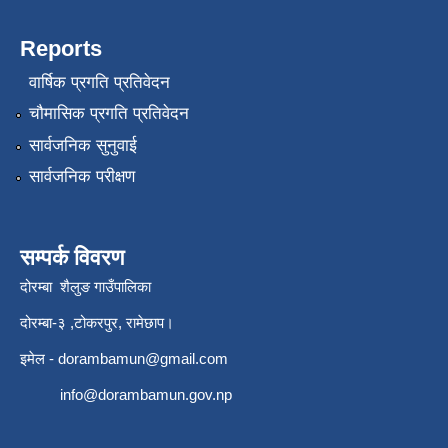
Reports
वार्षिक प्रगति प्रतिवेदन
चौमासिक प्रगति प्रतिवेदन
सार्वजनिक सुनुवाई
सार्वजनिक परीक्षण
सम्पर्क विवरण
दोरम्बा शैलुङ गाउँपालिका
दोरम्बा-३ ,टोकरपुर, रामेछाप।
इमेल -
dorambamun@gmail.com
info@dorambamun.gov.np