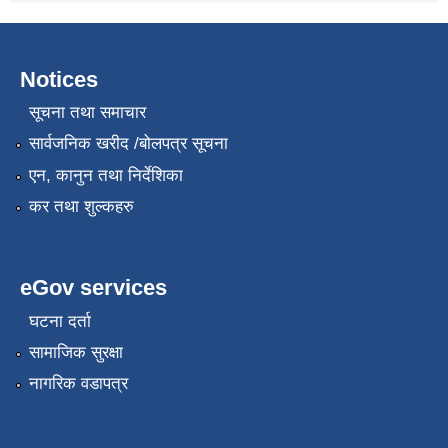
Notices
सूचना तथा समाचार
सार्वजनिक खरीद /बोलपत्र सूचना
एन, कानुन तथा निर्देशिका
कर तथा शुल्कहरु
eGov services
घटना दर्ता
सामाजिक सुरक्षा
नागरिक वडापत्र