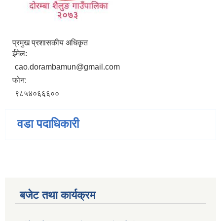
प्रमुख प्रशासकीय अधिकृत
ईमेल:
cao.dorambamun@gmail.com
फोन:
९८५४०६६६००
वडा पदाधिकारी
बजेट तथा कार्यक्रम