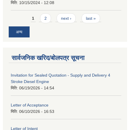
मिति:
10/15/2024 - 12:08
Pages
1
2
next ›
last »
अन्य
सार्वजनिक खरिद/बोलपत्र सूचना
Invitation for Sealed Quotation - Supply and Delivery 4
Stroke Diesel Engine
मिति:
06/19/2026 - 14:54
Letter of Acceptance
मिति:
06/10/2026 - 16:53
Letter of Intent