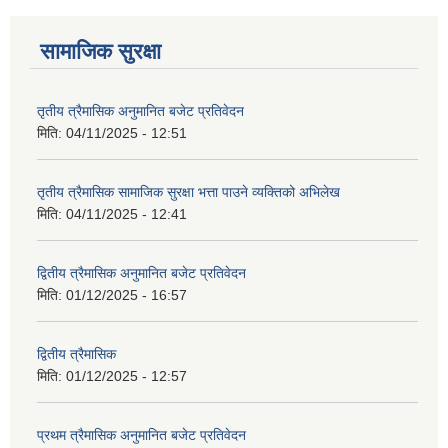
सामाजिक सुरक्षा
तृतीय त्रैमासिक अनुमानित बजेट प्रतिवेदन
मिति:
04/11/2025 - 12:51
तृतीय त्रैमासिक सामाजिक सुरक्षा भत्ता पाउने व्यक्तिको अभिलेख
मिति:
04/11/2025 - 12:41
द्वितीय त्रैमासिक अनुमानित बजेट प्रतिवेदन
मिति:
01/12/2025 - 16:57
द्वितीय त्रैमासिक
मिति:
01/12/2025 - 12:57
प्रथम त्रैमासिक अनुमानित बजेट प्रतिवेदन