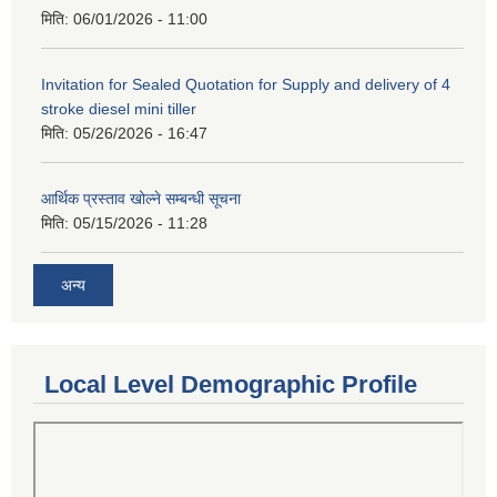
मिति:
06/01/2026 - 11:00
Invitation for Sealed Quotation for Supply and delivery of 4
stroke diesel mini tiller
मिति:
05/26/2026 - 16:47
आर्थिक प्रस्ताव खोल्ने सम्बन्धी सूचना
मिति:
05/15/2026 - 11:28
अन्य
Local Level Demographic Profile