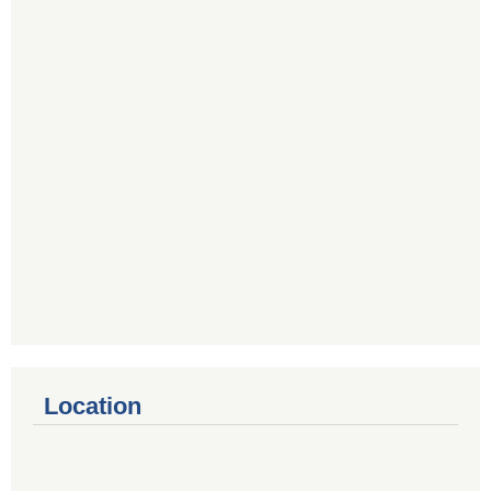
Location