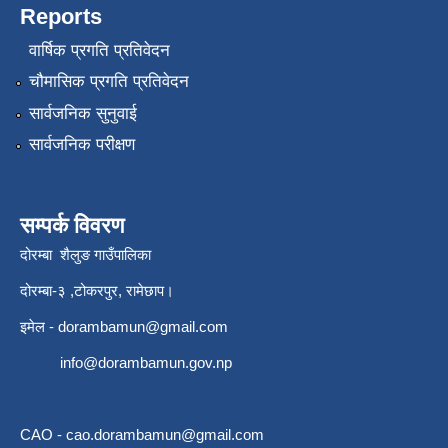
Reports
वार्षिक प्रगति प्रतिवेदन
चौमासिक प्रगति प्रतिवेदन
सार्वजनिक सुनुवाई
सार्वजनिक परीक्षण
सम्पर्क विवरण
दोरम्बा शैलुङ गाउँपालिका
दोरम्बा-३ ,टोकरपुर, रामेछाप।
इमेल -
dorambamun@gmail.com
info@dorambamun.gov.np
CAO -
cao.dorambamun@gmail.com