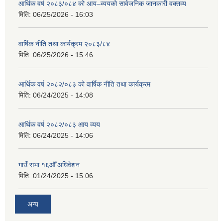
आर्थिक वर्ष २०८३/०८४ को आय–व्ययको सार्वजनिक जानकारी वक्तव्य
मिति:
06/25/2026 - 16:03
वार्षिक नीति तथा कार्यक्रम २०८३/८४
मिति:
06/25/2026 - 15:46
आर्थिक वर्ष २०८२/०८३ को वार्षिक नीति तथा कार्यक्रम
मिति:
06/24/2025 - 14:08
आर्थिक वर्ष २०८२/०८३ आय व्यय
मिति:
06/24/2025 - 14:06
गाउँ सभा १६औँ अधिवेशन
मिति:
01/24/2025 - 15:06
अन्य