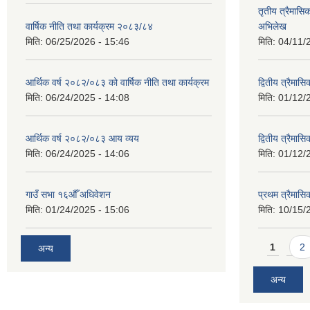
तृतीय त्रैमासिक
वार्षिक नीति तथा कार्यक्रम २०८३/८४
अभिलेख
मिति:
06/25/2026 - 15:46
मिति:
04/11/
आर्थिक वर्ष २०८२/०८३ को वार्षिक नीति तथा कार्यक्रम
द्वितीय त्रैमा
मिति:
06/24/2025 - 14:08
मिति:
01/12/
आर्थिक वर्ष २०८२/०८३ आय व्यय
द्वितीय त्रैमासि
मिति:
06/24/2025 - 14:06
मिति:
01/12/
गाउँ सभा १६औँ अधिवेशन
प्रथम त्रैमास
मिति:
01/24/2025 - 15:06
मिति:
10/15/
Pages
1
2
अन्य
अन्य