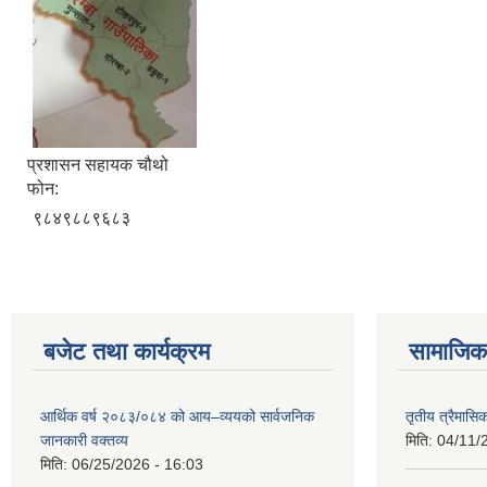
प्रशासन सहायक चौथो
फोन:
९८४९८८९६८३
बजेट तथा कार्यक्रम
सामाजिक 
आर्थिक वर्ष २०८३/०८४ को आय–व्ययको सार्वजनिक
तृतीय त्रैमासि
जानकारी वक्तव्य
मिति:
04/11/
मिति:
06/25/2026 - 16:03