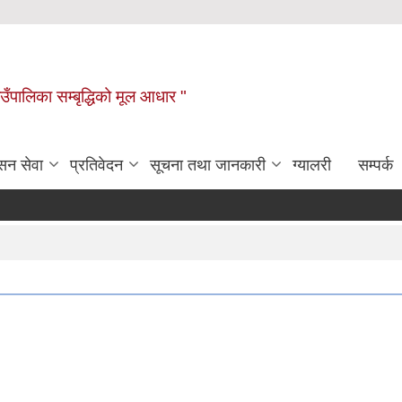
ाउँपालिका सम्बृद्धिको मूल आधार "
सन सेवा
प्रतिवेदन
सूचना तथा जानकारी
ग्यालरी
सम्पर्क