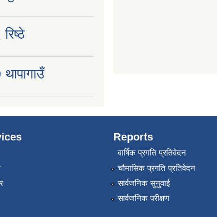
रिष्ठे
 थापागाउँ
ices
Reports
वार्षिक प्रगति प्रतिवेदन
ा
चौमासिक प्रगति प्रतिवेदन
र
सार्वजनिक सुनुवाई
सार्वजनिक परीक्षण