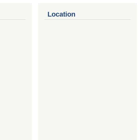
Location