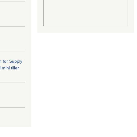
n for Supply
mini tiller