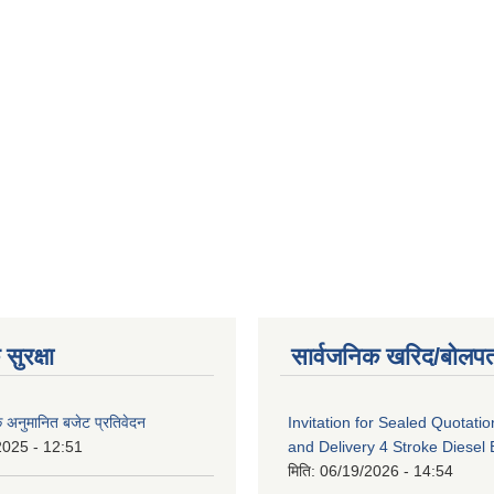
सुरक्षा
सार्वजनिक खरिद/बोलपत
क अनुमानित बजेट प्रतिवेदन
Invitation for Sealed Quotatio
2025 - 12:51
and Delivery 4 Stroke Diesel
मिति:
06/19/2026 - 14:54