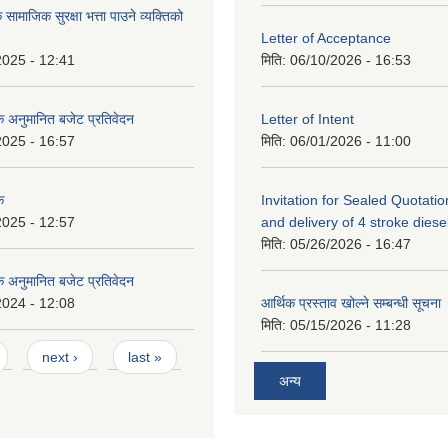
 सामाजिक सुरक्षा भत्ता पाउने व्यक्तिको
Letter of Acceptance
2025 - 12:41
मिति:
06/10/2026 - 16:53
सिक अनुमानित बजेट प्रतिवेदन
Letter of Intent
2025 - 16:57
मिति:
06/01/2026 - 11:00
क
Invitation for Sealed Quotatio
2025 - 12:57
and delivery of 4 stroke diesel 
मिति:
05/26/2026 - 16:47
िक अनुमानित बजेट प्रतिवेदन
2024 - 12:08
आर्थिक प्रस्ताव खोल्ने सम्बन्धी सूचना
मिति:
05/15/2026 - 11:28
next ›
last »
अन्य