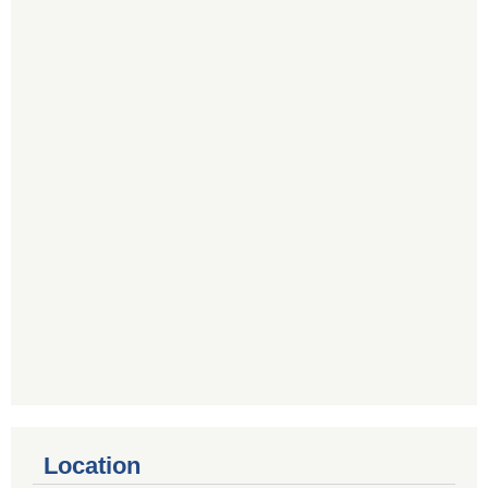
Location