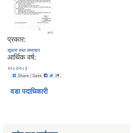
प्रकार:
सूचना तथा समाचार
आर्थिक वर्ष:
२०८२/०८३
वडा पदाधिकारी