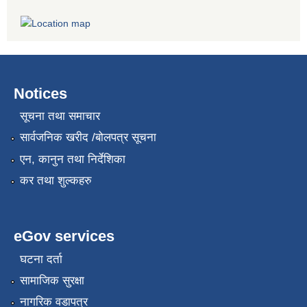
Notices
सूचना तथा समाचार
सार्वजनिक खरीद /बोलपत्र सूचना
एन, कानुन तथा निर्देशिका
कर तथा शुल्कहरु
eGov services
घटना दर्ता
सामाजिक सुरक्षा
नागरिक वडापत्र