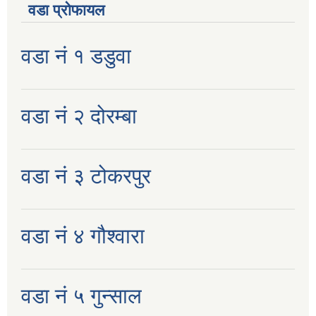
वडा प्रोफायल
वडा नं १ डडुवा
वडा नं २ दोरम्बा
वडा नं ३ टोकरपुर
वडा नं ४ गौश्वारा
वडा नं ५ गुन्साल