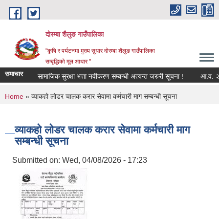
Skip to main content
दोरम्बा शैलुङ गाउँपालिका
"कृषि र पर्यटनमा मुख्य सुधार दोरम्बा शैलुङ गाउँपालिका
सम्बृद्धिको मूल आधार "
समाचार
सामाजिक सुरक्षा भत्ता नवीकरण सम्बन्धी अत्यन्त जरुरी सूचना !
आ.व. २०८३/
You are here
Home
» व्याकहो लोडर चालक करार सेवामा कर्मचारी माग सम्बन्धी सूचना
व्याकहो लोडर चालक करार सेवामा कर्मचारी माग
सम्बन्धी सूचना
Submitted on:
Wed, 04/08/2026 - 17:23