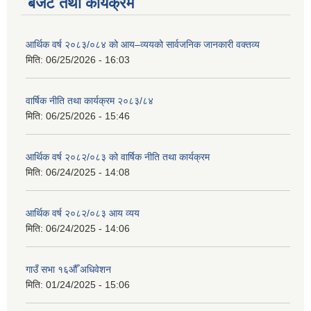
बजेट तथा कार्यक्रम
आर्थिक वर्ष २०८३/०८४ को आय–व्ययको सार्वजनिक जानकारी वक्तव्य
मिति:
06/25/2026 - 16:03
वार्षिक नीति तथा कार्यक्रम २०८३/८४
मिति:
06/25/2026 - 15:46
आर्थिक वर्ष २०८२/०८३ को वार्षिक नीति तथा कार्यक्रम
मिति:
06/24/2025 - 14:08
आर्थिक वर्ष २०८२/०८३ आय व्यय
मिति:
06/24/2025 - 14:06
गाउँ सभा १६औँ अधिवेशन
मिति:
01/24/2025 - 15:06