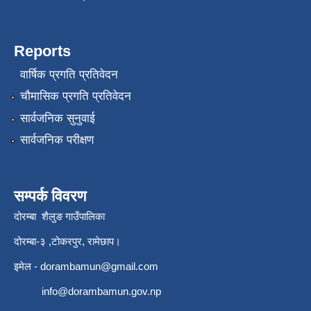
Reports
वार्षिक प्रगति प्रतिवेदन
चौमासिक प्रगति प्रतिवेदन
सार्वजनिक सुनुवाई
सार्वजनिक परीक्षण
सम्पर्क विवरण
दोरम्बा शैलुङ गाउँपालिका
दोरम्बा-३ ,टोकरपुर, रामेछाप।
इमेल -
dorambamun@gmail.com
info@dorambamun.gov.np