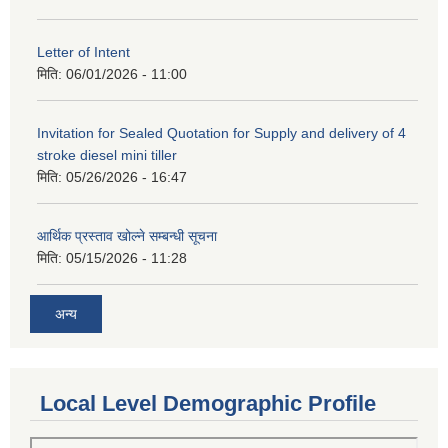
Letter of Intent
मिति:
06/01/2026 - 11:00
Invitation for Sealed Quotation for Supply and delivery of 4
stroke diesel mini tiller
मिति:
05/26/2026 - 16:47
आर्थिक प्रस्ताव खोल्ने सम्बन्धी सूचना
मिति:
05/15/2026 - 11:28
अन्य
Local Level Demographic Profile