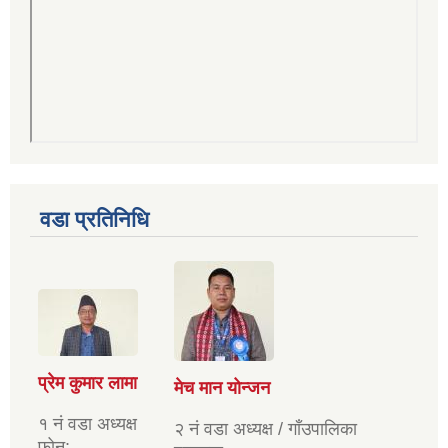
वडा प्रतिनिधि
प्रेम कुमार लामा
मेच मान योन्जन
१ नं वडा अध्यक्ष
२ नं वडा अध्यक्ष / गाँउपालिका
फोन: