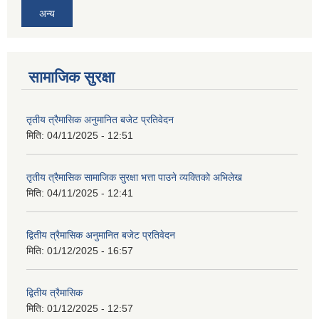
अन्य
सामाजिक सुरक्षा
तृतीय त्रैमासिक अनुमानित बजेट प्रतिवेदन
मिति:
04/11/2025 - 12:51
तृतीय त्रैमासिक सामाजिक सुरक्षा भत्ता पाउने व्यक्तिको अभिलेख
मिति:
04/11/2025 - 12:41
द्वितीय त्रैमासिक अनुमानित बजेट प्रतिवेदन
मिति:
01/12/2025 - 16:57
द्वितीय त्रैमासिक
मिति:
01/12/2025 - 12:57