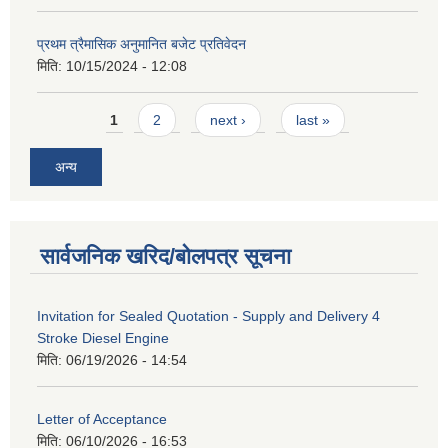
प्रथम त्रैमासिक अनुमानित बजेट प्रतिवेदन
मिति:
10/15/2024 - 12:08
Pages
1
2
next ›
last »
अन्य
सार्वजनिक खरिद/बोलपत्र सूचना
Invitation for Sealed Quotation - Supply and Delivery 4
Stroke Diesel Engine
मिति:
06/19/2026 - 14:54
Letter of Acceptance
मिति:
06/10/2026 - 16:53