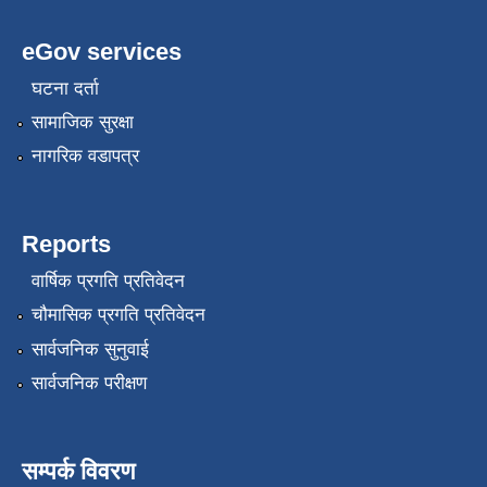
eGov services
घटना दर्ता
सामाजिक सुरक्षा
नागरिक वडापत्र
Reports
वार्षिक प्रगति प्रतिवेदन
चौमासिक प्रगति प्रतिवेदन
सार्वजनिक सुनुवाई
सार्वजनिक परीक्षण
सम्पर्क विवरण