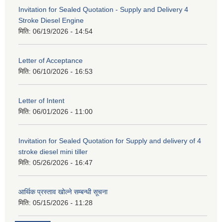
Invitation for Sealed Quotation - Supply and Delivery 4
Stroke Diesel Engine
मिति:
06/19/2026 - 14:54
Letter of Acceptance
मिति:
06/10/2026 - 16:53
Letter of Intent
मिति:
06/01/2026 - 11:00
Invitation for Sealed Quotation for Supply and delivery of 4
stroke diesel mini tiller
मिति:
05/26/2026 - 16:47
आर्थिक प्रस्ताव खोल्ने सम्बन्धी सूचना
मिति:
05/15/2026 - 11:28