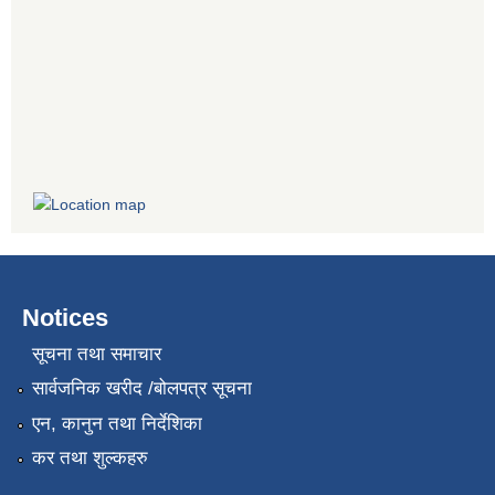
Notices
सूचना तथा समाचार
सार्वजनिक खरीद /बोलपत्र सूचना
एन, कानुन तथा निर्देशिका
कर तथा शुल्कहरु