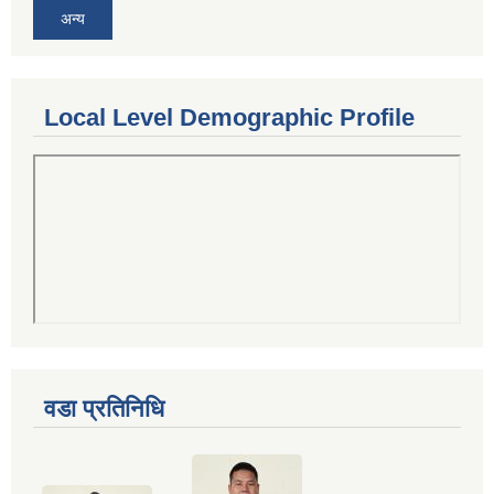
अन्य
Local Level Demographic Profile
वडा प्रतिनिधि