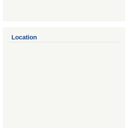
Location