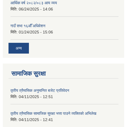
आर्थिक वर्ष २०८२/०८३ आय व्यय
मिति:
06/24/2025 - 14:06
गाउँ सभा १६औँ अधिवेशन
मिति:
01/24/2025 - 15:06
अन्य
सामाजिक सुरक्षा
तृतीय त्रैमासिक अनुमानित बजेट प्रतिवेदन
मिति:
04/11/2025 - 12:51
तृतीय त्रैमासिक सामाजिक सुरक्षा भत्ता पाउने व्यक्तिको अभिलेख
मिति:
04/11/2025 - 12:41