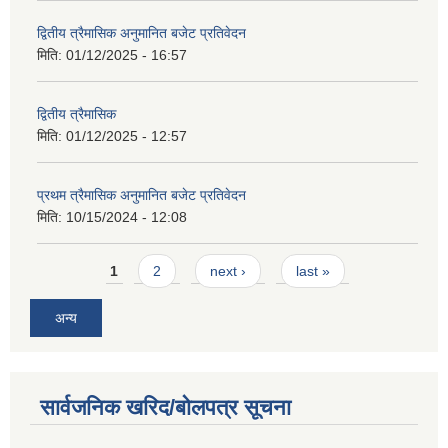
द्वितीय त्रैमासिक अनुमानित बजेट प्रतिवेदन
मिति:
01/12/2025 - 16:57
द्वितीय त्रैमासिक
मिति:
01/12/2025 - 12:57
प्रथम त्रैमासिक अनुमानित बजेट प्रतिवेदन
मिति:
10/15/2024 - 12:08
Pages
1
2
next ›
last »
अन्य
सार्वजनिक खरिद/बोलपत्र सूचना