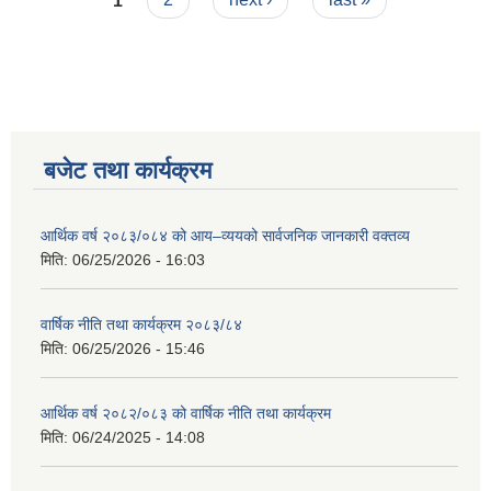
बजेट तथा कार्यक्रम
आर्थिक वर्ष २०८३/०८४ को आय–व्ययको सार्वजनिक जानकारी वक्तव्य
मिति:
06/25/2026 - 16:03
वार्षिक नीति तथा कार्यक्रम २०८३/८४
मिति:
06/25/2026 - 15:46
आर्थिक वर्ष २०८२/०८३ को वार्षिक नीति तथा कार्यक्रम
मिति:
06/24/2025 - 14:08