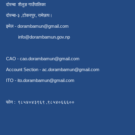
दोरम्बा शैलुङ गाउँपालिका
दोरम्बा-३ ,टोकरपुर, रामेछाप।
इमेल -
dorambamun@gmail.com
info@dorambamun.gov.np
CAO -
cao.dorambamun@gmail.com
Account Section -
ac.dorambamun@gmail.com
ITO -
ito.dorambamun@gmail.com
फोन : ९८५४०४३९६९ ,९८५४०६६६००