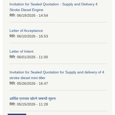
Invitation for Sealed Quotation - Supply and Delivery 4
Stroke Diesel Engine
मिति:
06/19/2026 - 14:54
Letter of Acceptance
मिति:
06/10/2026 - 16:53
Letter of Intent
मिति:
06/01/2026 - 11:00
Invitation for Sealed Quotation for Supply and delivery of 4
stroke diesel mini tiller
मिति:
05/26/2026 - 16:47
आर्थिक प्रस्ताव खोल्ने सम्बन्धी सूचना
मिति:
05/15/2026 - 11:28