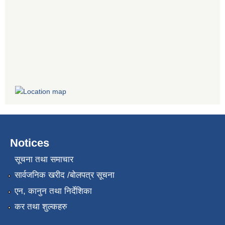
Notices
सूचना तथा समाचार
सार्वजनिक खरीद /बोलपत्र सूचना
एन, कानुन तथा निर्देशिका
कर तथा शुल्कहरु