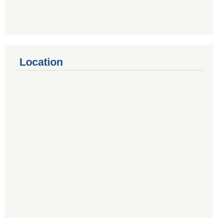
Location