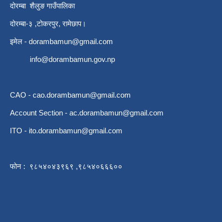
दोरम्बा शैलुङ गाउँपालिका
दोरम्बा-३ ,टोकरपुर, रामेछाप।
इमेल -
dorambamun@gmail.com
info@dorambamun.gov.np
CAO -
cao.dorambamun@gmail.com
Account Section -
ac.dorambamun@gmail.com
ITO -
ito.dorambamun@gmail.com
फोन : ९८५४०४३९६९ ,९८५४०६६६००