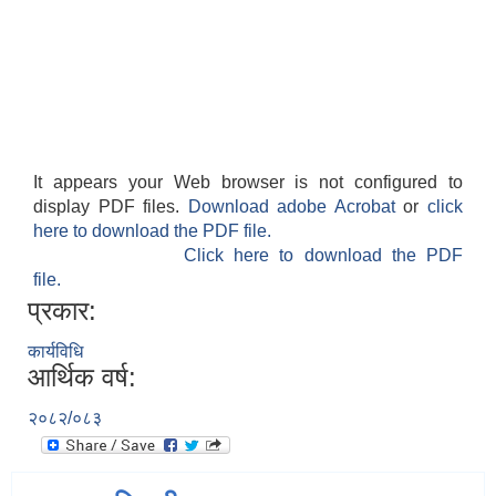
It appears your Web browser is not configured to
display PDF files.
Download adobe Acrobat
or
click
here to download the PDF file.
Click here to download the PDF
file.
प्रकार:
कार्यविधि
आर्थिक वर्ष:
२०८२/०८३