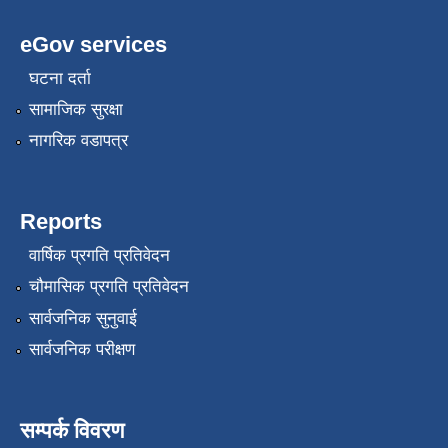
eGov services
घटना दर्ता
सामाजिक सुरक्षा
नागरिक वडापत्र
Reports
वार्षिक प्रगति प्रतिवेदन
चौमासिक प्रगति प्रतिवेदन
सार्वजनिक सुनुवाई
सार्वजनिक परीक्षण
सम्पर्क विवरण