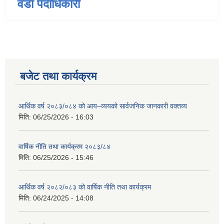
वडा पदाधिकारी
बजेट तथा कार्यक्रम
आर्थिक वर्ष २०८३/०८४ को आय–व्ययको सार्वजनिक जानकारी वक्तव्य
मिति:
06/25/2026 - 16:03
वार्षिक नीति तथा कार्यक्रम २०८३/८४
मिति:
06/25/2026 - 15:46
आर्थिक वर्ष २०८२/०८३ को वार्षिक नीति तथा कार्यक्रम
मिति:
06/24/2025 - 14:08