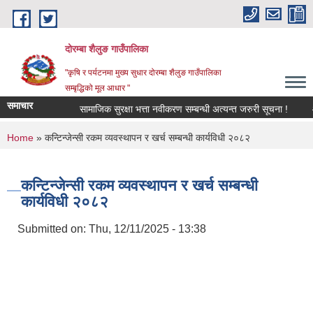
Skip to main content
दोरम्बा शैलुङ गाउँपालिका
"कृषि र पर्यटनमा मुख्य सुधार दोरम्बा शैलुङ गाउँपालिका
सम्बृद्धिको मूल आधार "
समाचार
सामाजिक सुरक्षा भत्ता नवीकरण सम्बन्धी अत्यन्त जरुरी सूचना !
आ.व
You are here
Home
» कन्टिन्जेन्सी रकम व्यवस्थापन र खर्च सम्बन्धी कार्यविधी २०८२
कन्टिन्जेन्सी रकम व्यवस्थापन र खर्च सम्बन्धी
कार्यविधी २०८२
Submitted on:
Thu, 12/11/2025 - 13:38