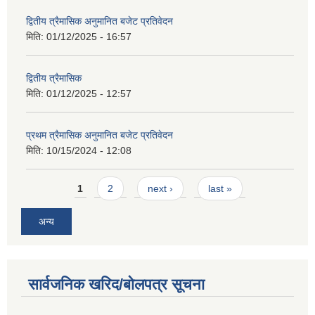
द्वितीय त्रैमासिक अनुमानित बजेट प्रतिवेदन
मिति:
01/12/2025 - 16:57
द्वितीय त्रैमासिक
मिति:
01/12/2025 - 12:57
प्रथम त्रैमासिक अनुमानित बजेट प्रतिवेदन
मिति:
10/15/2024 - 12:08
Pages
1
2
next ›
last »
अन्य
सार्वजनिक खरिद/बोलपत्र सूचना