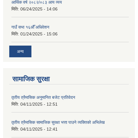
आर्थिक वर्ष २०८२/०८३ आय व्यय
मिति:
06/24/2025 - 14:06
गाउँ सभा १६औँ अधिवेशन
मिति:
01/24/2025 - 15:06
अन्य
सामाजिक सुरक्षा
तृतीय त्रैमासिक अनुमानित बजेट प्रतिवेदन
मिति:
04/11/2025 - 12:51
तृतीय त्रैमासिक सामाजिक सुरक्षा भत्ता पाउने व्यक्तिको अभिलेख
मिति:
04/11/2025 - 12:41